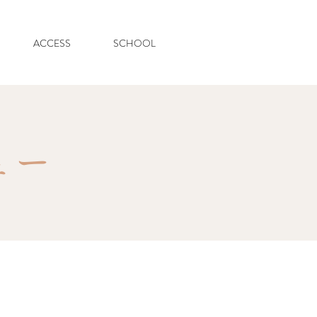
ACCESS
SCHOOL
ュー