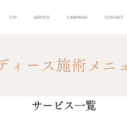
TOP
SERVICE
CAMPAIGN
CONTACT
ディース施術メニ
サービス一覧