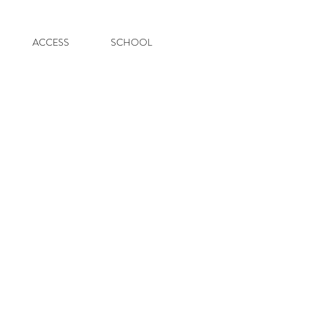
ACCESS
SCHOOL