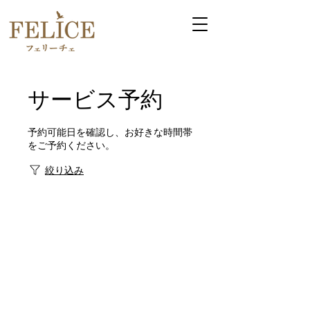
サービス予約
予約可能日を確認し、お好きな時間帯
をご予約ください。
絞り込み