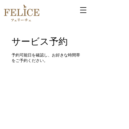
サービス予約
予約可能日を確認し、お好きな時間帯
をご予約ください。