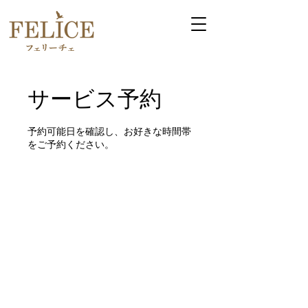
サービス予約
予約可能日を確認し、お好きな時間帯
をご予約ください。