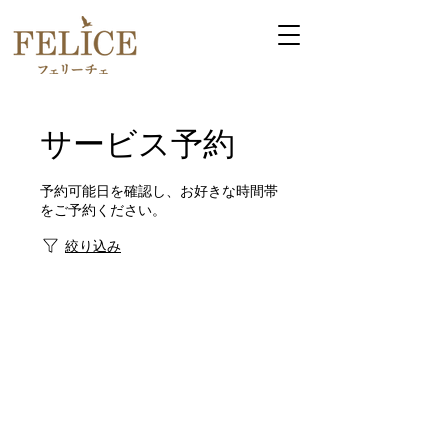
サービス予約
予約可能日を確認し、お好きな時間帯
をご予約ください。
絞り込み