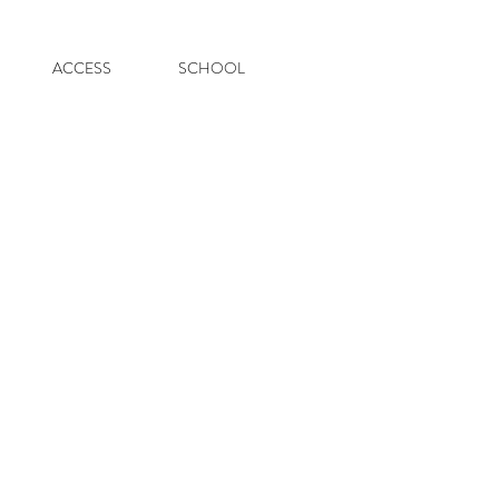
ACCESS
SCHOOL